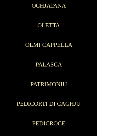
OCHJATANA
OLETTA
OLMI CAPPELLA
PALASCA
PATRIMONIU
PEDICORTI DI CAGHJU
PEDICROCE