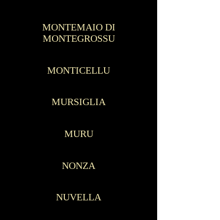
MONTEMAIO DI
MONTEGROSSU
MONTICELLU
MURSIGLIA
MURU
NONZA
NUVELLA