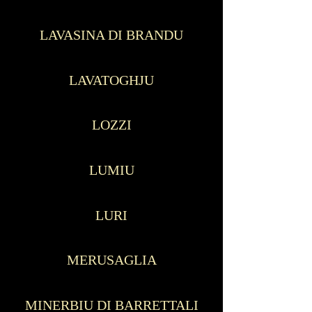
LAVASINA DI BRANDU
LAVATOGHJU
LOZZI
LUMIU
LURI
MERUSAGLIA
MINERBIU DI BARRETTALI