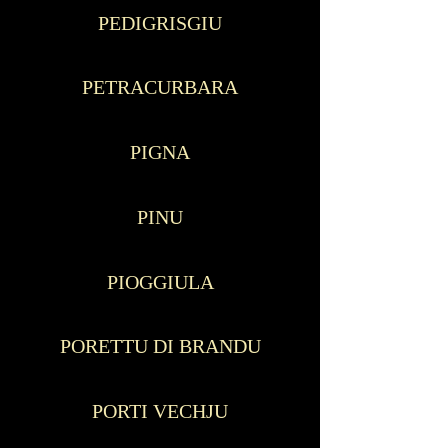
PEDIGRISGIU
PETRACURBARA
PIGNA
PINU
PIOGGIULA
PORETTU DI BRANDU
PORTI VECHJU