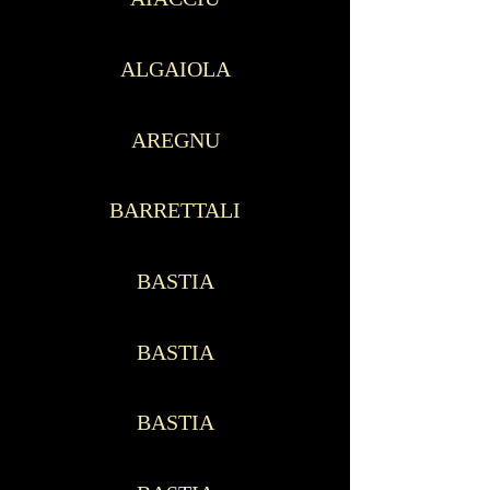
ALGAIOLA
AREGNU
BARRETTALI
BASTIA
BASTIA
BASTIA