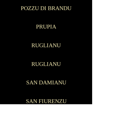
POZZU DI BRANDU
PRUPIA
RUGLIANU
RUGLIANU
SAN DAMIANU
SAN FIURENZU
SAN MARTINU DI LOTA