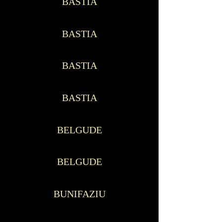
BASTIA
BASTIA
BASTIA
BASTIA
BELGUDE
BELGUDE
BUNIFAZIU