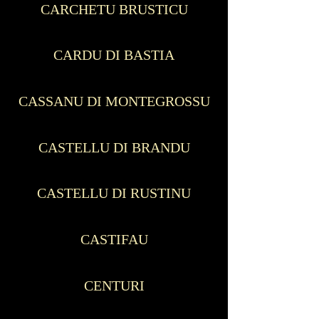
CARCHETU BRUSTICU
CARDU DI BASTIA
CASSANU DI MONTEGROSSU
CASTELLU DI BRANDU
CASTELLU DI RUSTINU
CASTIFAU
CENTURI