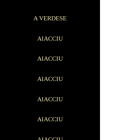
A VERDESE
AIACCIU
AIACCIU
AIACCIU
AIACCIU
AIACCIU
AIACCIU