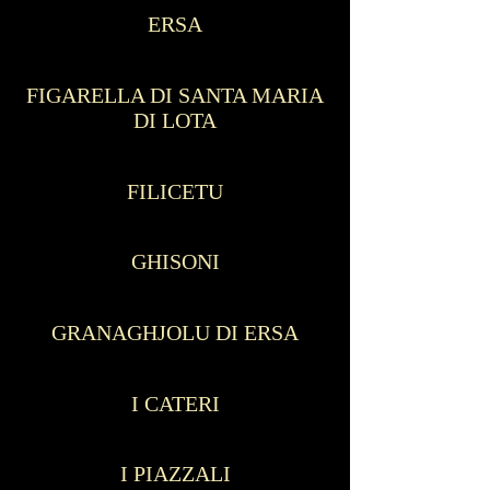
ERSA
FIGARELLA DI SANTA MARIA
DI LOTA
FILICETU
GHISONI
GRANAGHJOLU DI ERSA
I CATERI
I PIAZZALI