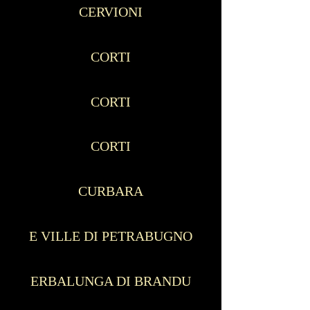
CERVIONI
CORTI
CORTI
CORTI
CURBARA
E VILLE DI PETRABUGNO
ERBALUNGA DI BRANDU