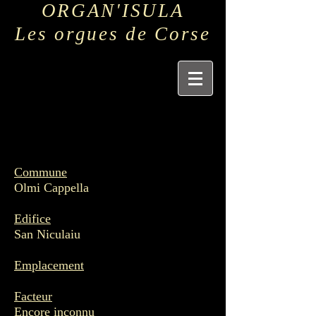
ORGAN'ISULA
Les orgues de Corse
Commune
Olmi Cappella
Edifice
San Niculaiu
Emplacement
Facteur
Encore inconnu