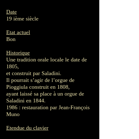
Date
19 ième siècle
Etat actuel
Bon
Historique
Une tradition orale locale le date de
1805,
et construit par Saladini.
Il pourrait s’agir de l’orgue de
Pioggiula construit en 1808,
ayant laissé sa place à un orgue de
Saladini en 1844.
1986 : restauration par Jean-François
Muno
Etendue du clavier