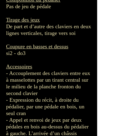
Pas de jeu de pédale
Tirage des jeux
De part et d’autre des claviers en deux
lignes verticales, tirage vers soi
Coupure en basses et dessus
si2 - do3
Accessoires
- Accouplement des claviers entre eux
à masselottes par un tirant central sur
le milieu de la planche fronton du
second clavier
- Expression du récit, à droite du
pédalier, par une pédale en bois, un
seul cran
- Appel et renvoi de jeux par deux
pédales en bois au-dessus du pédalier
à gauche. L’arrivée d’un châssis