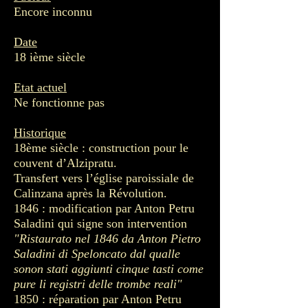
Encore inconnu
Date
18 ième siècle
Etat actuel
Ne fonctionne pas
Historique
18ème siècle : construction pour le
couvent d’Alzipratu.
Transfert vers l’église paroissiale de
Calinzana après la Révolution.
1846 : modification par Anton Petru
Saladini qui signe son intervention
"Ristaurato nel 1846 da Anton Pietro
Saladini di Speloncato dal qualle
sonon stati aggiunti cinque tasti come
pure li registri delle trombe reali"
1850 : réparation par Anton Petru