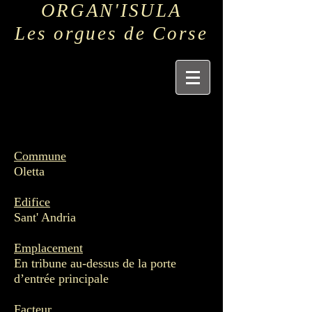
ORGAN'ISULA
Les orgues de Corse
Commune
Oletta
Edifice
Sant' Andria
Emplacement
En tribune au-dessus de la porte
d’entrée principale
Facteur