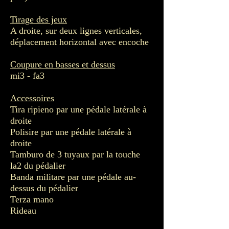
Tirage des jeux
A droite, sur deux lignes verticales,
déplacement horizontal avec encoche
Coupure en basses et dessus
mi3 - fa3
Accessoires
Tira ripieno par une pédale latérale à
droite
Polisire par une pédale latérale à
droite
Tamburo de 3 tuyaux par la touche
la2 du pédalier
Banda militare par une pédale au-
dessus du pédalier
Terza mano
Rideau