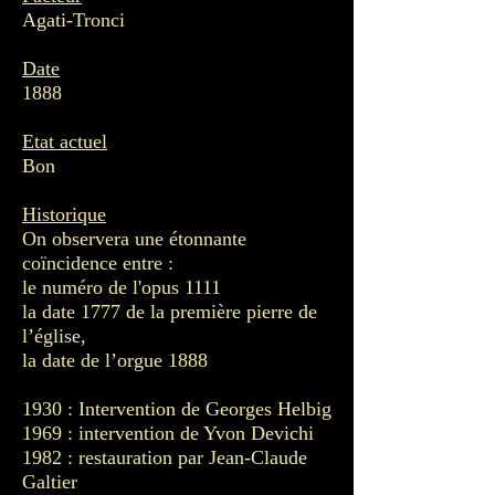
Agati-Tronci
Date
1888
Etat actuel
Bon
Historique
On observera une étonnante
coïncidence
entre :
le numéro de l'opus 1111
la date 1777 de la première pierre de
l’église,
la date de l’orgue 1888
1930 : Intervention de Georges Helbig
1969 : intervention de Yvon Devichi
1982 : restauration par Jean-Claude
Galtier