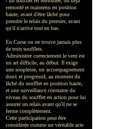
- un soufflet en remontée, ou déjà
remonté et maintenu en position
haute, avant d'être lâché pour
prendre le relais du premier, avant
qu'il n'arrive tout en bas.
En Corse on ne trouve jamais plus
de trois soufflets.
Administrer correctement le vent est
un art difficile, au début. Il exige
une souplesse, un accompagnement
doux et progressif, au moment du
lâché du soufflet en position haute,
et une surveillance constante du
niveau du soufflet en action pour lui
assurer un relais avant qu'il ne se
ferme complètement.
Cette participation peut être
considérée comme un véritable acte