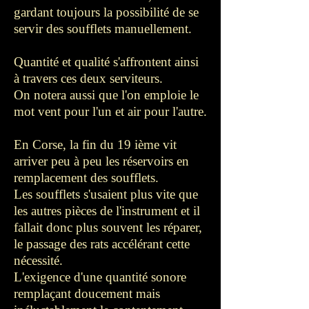
gardant toujours la possibilité de se
servir des soufflets manuellement.
Quantité et qualité s'affrontent ainsi
à travers ces deux serviteurs.
On notera aussi que l'on emploie le
mot vent pour l'un et air pour l'autre.
En Corse, la fin du 19 ième vit
arriver peu à peu les réservoirs en
remplacement des soufflets.
Les soufflets s'usaient plus vite que
les autres pièces de l'instrument et il
fallait donc plus souvent les réparer,
le passage des rats accélérant cette
nécessité.
L'exigence d'une quantité sonore
remplaçant doucement mais