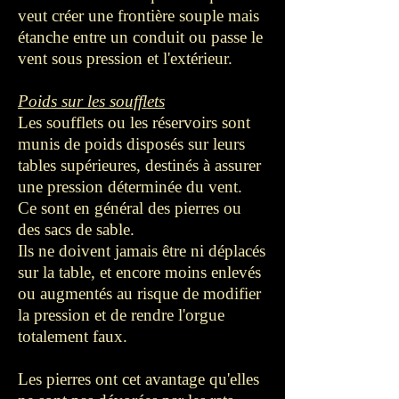
veut créer une frontière souple mais
étanche entre un conduit ou passe le
vent sous pression et l'extérieur.
Poids sur les soufflets
Les soufflets ou les réservoirs sont
munis de poids disposés sur leurs
tables supérieures, destinés à assurer
une pression déterminée du vent.
Ce sont en général des pierres ou
des sacs de sable.
Ils ne doivent jamais être ni déplacés
sur la table, et encore moins enlevés
ou augmentés au risque de modifier
la pression et de rendre l'orgue
totalement faux.
Les pierres ont cet avantage qu'elles