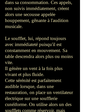
dans sa consommation. Ces appels,
non suivis immédiatement, créent
alors une secousse appelée
houppement, gênante à l'audition
musicale.
Le soufflet, lui, répond toujours
avec immédiateté puisqu'il est
constamment en mouvement. Sa
table descendra alors plus ou moins
vite.
Il génère un vent à la fois plus
vivant et plus fluide.
Cette sérénité est parfaitement
audible lorsque, dans une
restauration, on place un ventilateur
électrique sur une soufflerie
cunéiforme. On utilise alors un des
soufflets comme réservoir, mais