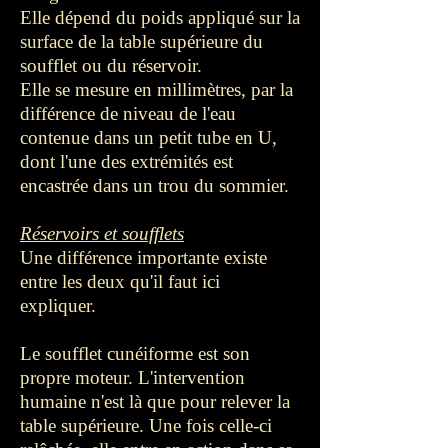
Elle dépend du poids appliqué sur la
surface de la table supérieure du
soufflet ou du réservoir.
Elle se mesure en millimètres, par la
différence de niveau de l'eau
contenue dans un petit tube en U,
dont l'une des extrémités est
encastrée dans un trou du sommier.
Réservoirs et soufflets
Une différence importante existe
entre les deux qu'il faut ici
expliquer.
Le soufflet cunéiforme est son
propre moteur. L'intervention
humaine n'est là que pour relever la
table supérieure. Une fois celle-ci