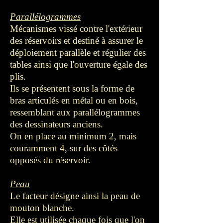
Parallélogrammes
Mécanismes vissé contre l'extérieur
des réservoirs et destiné à assurer le
déploiement parallèle et régulier des
tables ainsi que l'ouverture égale des
plis.
Ils se présentent sous la forme de
bras articulés en métal ou en bois,
ressemblant aux parallélogrammes
des dessinateurs anciens.
On en place au minimum 2, mais
couramment 4, sur des côtés
opposés du réservoir.
Peau
Le facteur désigne ainsi la peau de
mouton blanche.
Elle est utilisée chaque fois que l'on