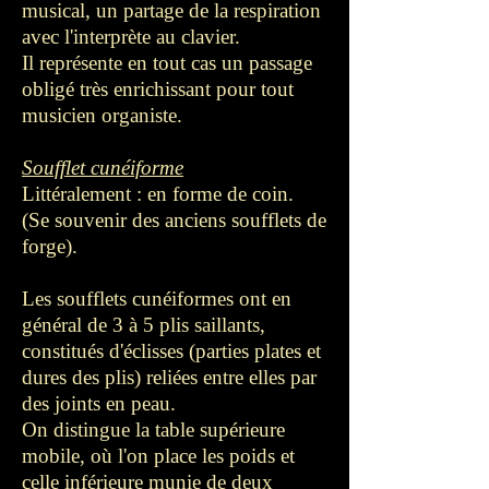
musical, un partage de la respiration
avec l'interprète au clavier.
Il représente en tout cas un passage
obligé très enrichissant pour tout
musicien organiste.
Soufflet cunéiforme
Littéralement : en forme de coin.
(Se souvenir des anciens soufflets de
forge).
Les soufflets cunéiformes ont en
général de 3 à 5 plis saillants,
constitués d'éclisses (parties plates et
dures des plis) reliées entre elles par
des joints en peau.
On distingue la table supérieure
mobile, où l'on place les poids et
celle inférieure munie de deux