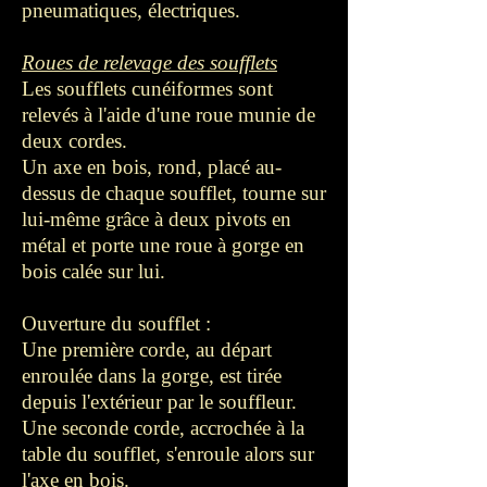
pneumatiques, électriques.
Roues de relevage des soufflets
Les soufflets cunéiformes sont
relevés à l'aide d'une roue munie de
deux cordes.
Un axe en bois, rond, placé au-
dessus de chaque soufflet, tourne sur
lui-même grâce à deux pivots en
métal et porte une roue à gorge en
bois calée sur lui.
Ouverture du soufflet :
Une première corde, au départ
enroulée dans la gorge, est tirée
depuis l'extérieur par le souffleur.
Une seconde corde, accrochée à la
table du soufflet, s'enroule alors sur
l'axe en bois.