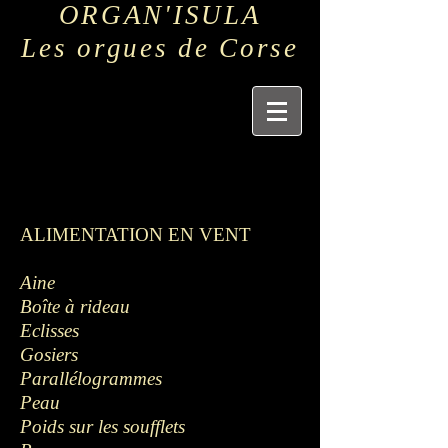
ORGAN'ISULA
Les orgues de Corse
ALIMENTATION EN VENT
Aine
Boîte à rideau
Eclisses
Gosiers
Parallélogrammes
Peau
Poids sur les soufflets