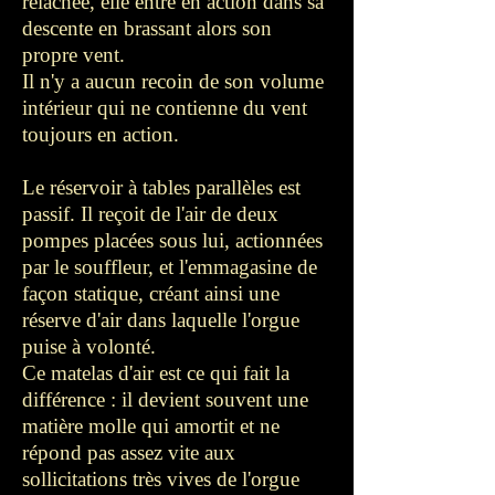
relâchée, elle entre en action dans sa
descente en brassant alors son
propre vent.
Il n'y a aucun recoin de son volume
intérieur qui ne contienne du vent
toujours en action.
Le réservoir à tables parallèles est
passif. Il reçoit de l'air de deux
pompes placées sous lui, actionnées
par le souffleur, et l'emmagasine de
façon statique, créant ainsi une
réserve d'air dans laquelle l'orgue
puise à volonté.
Ce matelas d'air est ce qui fait la
différence : il devient souvent une
matière molle qui amortit et ne
répond pas assez vite aux
sollicitations très vives de l'orgue