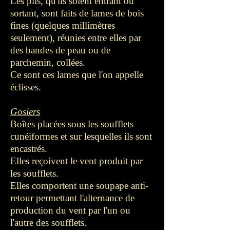
Les plis, qu'ils soient entrant ou
sortant, sont faits de lames de bois
fines (quelques millimètres
seulement), réunies entre elles par
des bandes de peau ou de
parchemin, collées.
Ce sont ces lames que l'on appelle
éclisses.
Gosiers
Boîtes placées sous les soufflets
cunéiformes et sur lesquelles ils sont
encastrés.
Elles reçoivent le vent produit par
les soufflets.
Elles comportent une soupape anti-
retour permettant l'alternance de
production du vent par l'un ou
l'autre des soufflets.