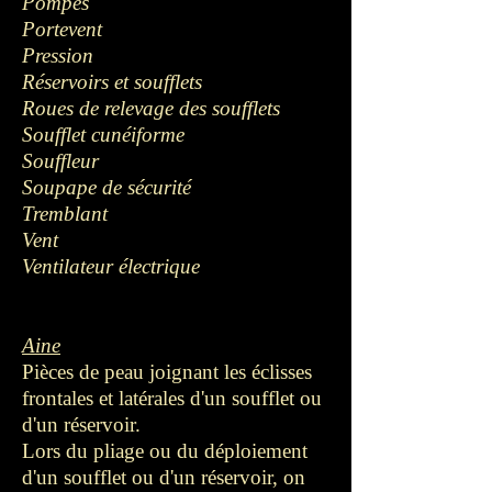
Pompes
Portevent
Pression
Réservoirs et soufflets
Roues de relevage des soufflets
Soufflet cunéiforme
Souffleur
Soupape de sécurité
Tremblant
Vent
Ventilateur électrique
Aine
Pièces de peau joignant les éclisses
frontales et latérales d'un soufflet ou
d'un réservoir.
Lors du pliage ou du déploiement
d'un soufflet ou d'un réservoir, on