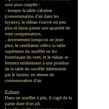
sont ainsi couplés :
- lorsque la table s'abaisse
(consommation d'air dans les
tuyaux), le rideau s'ouvre un peu
plus et laisse passer une quantité de
vent compensatrice,
- inversement lorsqu'on ne joue
plus, le ventilateur relève la table
supérieure du soufflet en lui
fournissant du vent, et le rideau se
fermera entièrement à une position
de la table du soufflet déterminée
par le facteur, en attente de
consommation d'air.
Eclisses
Dans un soufflet à plis, il s'agit de la
partie dure d'un pli.