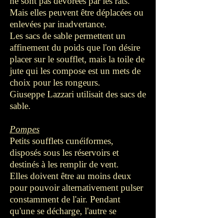
ne sont pas dévorées par les rats.
Mais elles peuvent être déplacées ou
enlevées par inadvertance.
Les sacs de sable permettent un
affinement du poids que l'on désire
placer sur le soufflet, mais la toile de
jute qui les compose est un mets de
choix pour les rongeurs.
Giuseppe Lazzari utilisait des sacs de
sable.
Pompes
Petits soufflets cunéiformes,
disposés sous les réservoirs et
destinés à les remplir de vent.
Elles doivent être au moins deux
pour pouvoir alternativement pulser
constamment de l'air. Pendant
qu'une se décharge, l'autre se