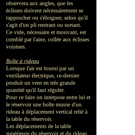
observera aux angles, que les
éclisses doivent nécessairement se
rapprocher ou s'éloigner, selon qu'il
s'agit d'un pli rentrant ou sortant.
Ce vide, nécessaire et mouvant, est
comblé par l'aine, collée aux éclisses
voisines.
Boîte à rideau
Lorsque l'air est fourni par un
ventilateur électrique, ce-dernier
produit un vent en très grande
quantité qu'il faut réguler.
Pour ce faire on interpose entre lui et
le réservoir une boîte munie d'un
rideau à déplacement vertical relié à
la table du réservoir.
Les déplacements de la table
supérieure du réservoir et du rideau