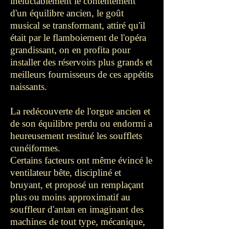
inéluctablement le contentement
d'un équilibre ancien, le goût
musical se transformant, attiré qu'il
était par le flamboiement de l'opéra
grandissant, on en profita pour
installer des réservoirs plus grands et
meilleurs fournisseurs de ces appétits
naissants.
La redécouverte de l'orgue ancien et
de son équilibre perdu ou endormi a
heureusement restitué les soufflets
cunéiformes.
Certains facteurs ont même évincé le
ventilateur bête, discipliné et
bruyant, et proposé un remplaçant
plus ou moins approximatif au
souffleur d'antan en imaginant des
machines de tout type, mécanique,