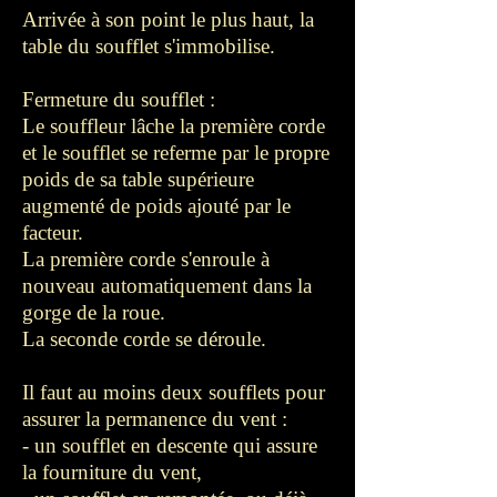
Arrivée à son point le plus haut, la
table du soufflet s'immobilise.
Fermeture du soufflet :
Le souffleur lâche la première corde
et le soufflet se referme par le propre
poids de sa table supérieure
augmenté de poids ajouté par le
facteur.
La première corde s'enroule à
nouveau automatiquement dans la
gorge de la roue.
La seconde corde se déroule.
Il faut au moins deux soufflets pour
assurer la permanence du vent :
- un soufflet en descente qui assure
la fourniture du vent,