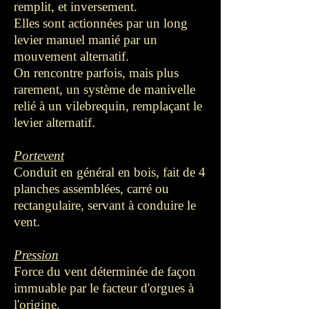
remplit, et inversement.
Elles sont actionnées par un long
levier manuel manié par un
mouvement alternatif.
On rencontre parfois, mais plus
rarement, un système de manivelle
relié à un vilebrequin, remplaçant le
levier alternatif.
Portevent
Conduit en général en bois, fait de 4
planches assemblées, carré ou
rectangulaire, servant à conduire le
vent.
Pression
Force du vent déterminée de façon
immuable par le facteur d'orgues à
l'origine.